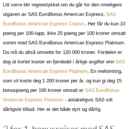
Litt verre blir regnestykket om du går for den rimeligere
utgaven av SAS EuroBonus American Express;
SAS
EuroBonus American Express Classic
. Her får du kun 10
poeng per 100-lapp, ikke 20 poeng per 100 kroner omsatt
somm med SAS EuroBonus American Express Platinum.
Da må du altså omsette for 120 000 kroner. Fordelen er
dog at kortet koster en fjerdedel i årlige avgifter enn
SAS
EuroBonus American Express Platinum
. En mellomting,
som vil koste deg 1 200 kroner per år, og kun gi deg 15
bonuspoeng per 100 kroner omsatt er
SAS EuroBonus
American Express Premium
- antakeligvis SAS sitt
dårligste tilbud. Her er det både dyrt og dårlig.