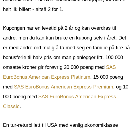
helt lik billett - altså 2 for 1.
Kupongen har en levetid på 2 år og kan overdras til
andre, men du kan kun bruke en kupong selv i året. Det
er med andre ord mulig å ta med seg en familie på fire på
bonusferie til halv pris om man planlegger litt. 100 000
omsatte kroner gir forøvrig 20 000 poeng med
SAS
EuroBonus American Express Platinum
, 15 000 poeng
med
SAS EuroBonus American Express Premium
, og 10
000 poeng med
SAS EuroBonus American Express
Classic
.
En tur-returbillett til USA med vanlig økonomiklasse