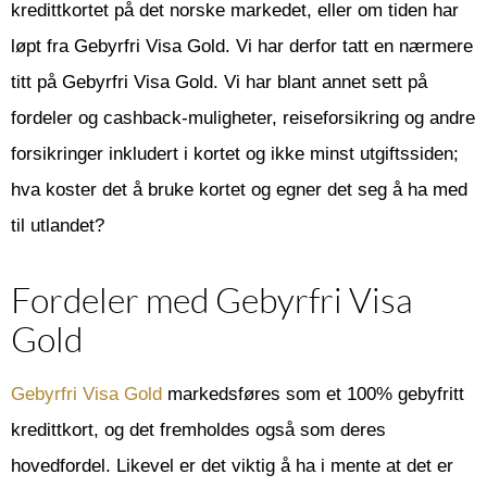
kredittkortet på det norske markedet, eller om tiden har
løpt fra Gebyrfri Visa Gold. Vi har derfor tatt en nærmere
titt på Gebyrfri Visa Gold. Vi har blant annet sett på
fordeler og cashback-muligheter, reiseforsikring og andre
forsikringer inkludert i kortet og ikke minst utgiftssiden;
hva koster det å bruke kortet og egner det seg å ha med
til utlandet?
Fordeler med Gebyrfri Visa
Gold
Gebyrfri Visa Gold
markedsføres som et 100% gebyfritt
kredittkort, og det fremholdes også som deres
hovedfordel. Likevel er det viktig å ha i mente at det er