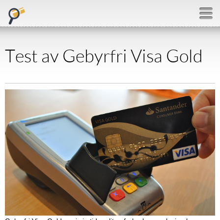
Test av Gebyrfri Visa Gold