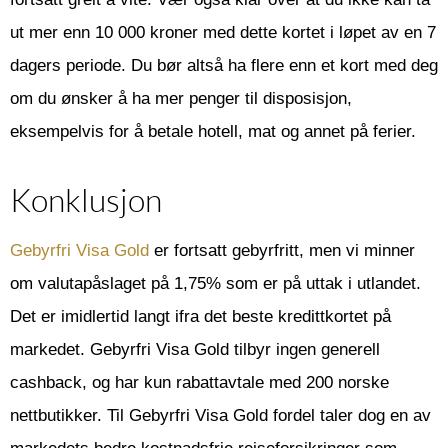
ut mer enn 10 000 kroner med dette kortet i løpet av en 7
dagers periode. Du bør altså ha flere enn et kort med deg
om du ønsker å ha mer penger til disposisjon,
eksempelvis for å betale hotell, mat og annet på ferier.
Konklusjon
Gebyrfri Visa Gold
er fortsatt gebyrfritt, men vi minner
om valutapåslaget på 1,75% som er på uttak i utlandet.
Det er imidlertid langt ifra det beste kredittkortet på
markedet. Gebyrfri Visa Gold tilbyr ingen generell
cashback, og har kun rabattavtale med 200 norske
nettbutikker. Til Gebyrfri Visa Gold fordel taler dog en av